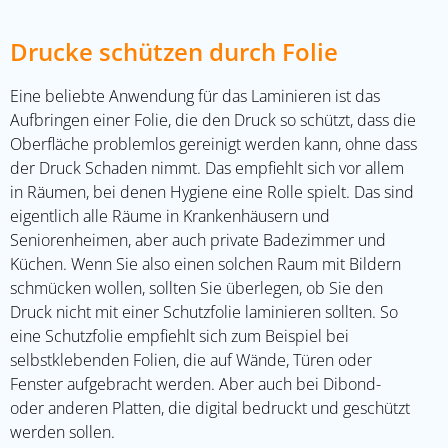
Drucke schützen durch Folie
Eine beliebte Anwendung für das Laminieren ist das
Aufbringen einer Folie, die den Druck so schützt, dass die
Oberfläche problemlos gereinigt werden kann, ohne dass
der Druck Schaden nimmt. Das empfiehlt sich vor allem
in Räumen, bei denen Hygiene eine Rolle spielt. Das sind
eigentlich alle Räume in Krankenhäusern und
Seniorenheimen, aber auch private Badezimmer und
Küchen. Wenn Sie also einen solchen Raum mit Bildern
schmücken wollen, sollten Sie überlegen, ob Sie den
Druck nicht mit einer Schutzfolie laminieren sollten. So
eine Schutzfolie empfiehlt sich zum Beispiel bei
selbstklebenden Folien, die auf Wände, Türen oder
Fenster aufgebracht werden. Aber auch bei Dibond-
oder anderen Platten, die digital bedruckt und geschützt
werden sollen.