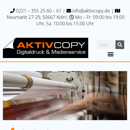
0221 – 355 25 60 – 61
|
info@aktivcopy.de
|
Neumarkt 27-29, 50667 Köln
|
Mo – Fr: 09:00 bis 19:00
Uhr, Sa: 10:00 bis 15:00 Uhr