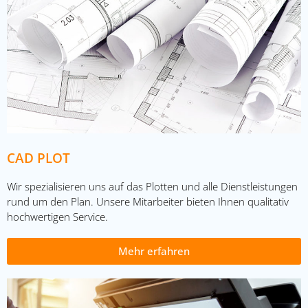
CAD PLOT
Wir spezialisieren uns auf das Plotten und alle Dienstleistungen
rund um den Plan. Unsere Mitarbeiter bieten Ihnen qualitativ
hochwertigen Service.
Mehr erfahren