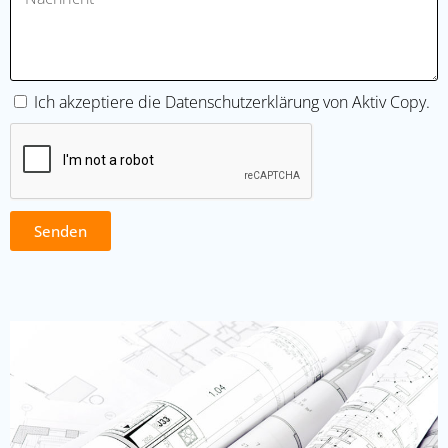
Ich akzeptiere die
Datenschutzerklärung
von Aktiv Copy.
Senden