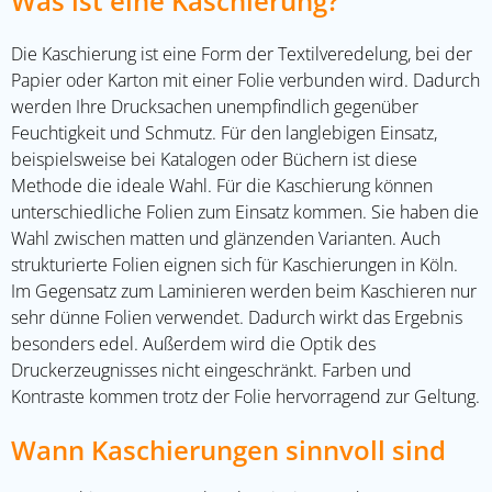
Was ist eine Kaschierung?
Die Kaschierung ist eine Form der Textilveredelung, bei der
Papier oder Karton mit einer Folie verbunden wird. Dadurch
werden Ihre Drucksachen unempfindlich gegenüber
Feuchtigkeit und Schmutz. Für den langlebigen Einsatz,
beispielsweise bei Katalogen oder Büchern ist diese
Methode die ideale Wahl. Für die Kaschierung können
unterschiedliche Folien zum Einsatz kommen. Sie haben die
Wahl zwischen matten und glänzenden Varianten. Auch
strukturierte Folien eignen sich für
Kaschierungen in Köln
.
Im Gegensatz zum Laminieren werden beim Kaschieren nur
sehr dünne Folien verwendet. Dadurch wirkt das Ergebnis
besonders edel. Außerdem wird die Optik des
Druckerzeugnisses nicht eingeschränkt. Farben und
Kontraste kommen trotz der Folie hervorragend zur Geltung.
Wann Kaschierungen sinnvoll sind