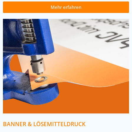
Mehr erfahren
BANNER & LÖSEMITTELDRUCK