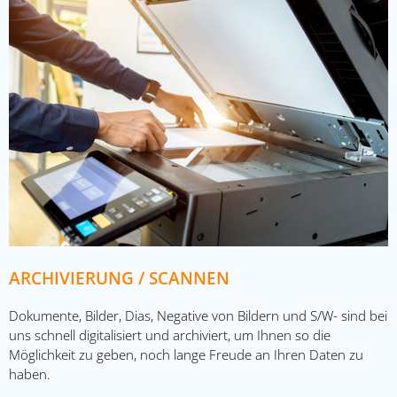
ARCHIVIERUNG / SCANNEN
Dokumente, Bilder, Dias, Negative von Bildern und S/W- sind bei
uns schnell digitalisiert und archiviert, um Ihnen so die
Möglichkeit zu geben, noch lange Freude an Ihren Daten zu
haben.