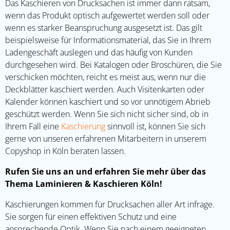
Das Kaschieren von Drucksachen ist immer dann ratsam,
wenn das Produkt optisch aufgewertet werden soll oder
wenn es starker Beanspruchung ausgesetzt ist. Das gilt
beispielsweise für Informationsmaterial, das Sie in Ihrem
Ladengeschäft auslegen und das häufig von Kunden
durchgesehen wird. Bei Katalogen oder Broschüren, die Sie
verschicken möchten, reicht es meist aus, wenn nur die
Deckblätter kaschiert werden. Auch Visitenkarten oder
Kalender können kaschiert und so vor unnötigem Abrieb
geschützt werden. Wenn Sie sich nicht sicher sind, ob in
Ihrem Fall eine
Kaschierung
sinnvoll ist, können Sie sich
gerne von unseren erfahrenen Mitarbeitern in unserem
Copyshop in Köln beraten lassen.
Rufen Sie uns an und erfahren Sie mehr über das
Thema Laminieren & Kaschieren Köln!
Kaschierungen kommen für Drucksachen aller Art infrage.
Sie sorgen für einen effektiven Schutz und eine
ansprechende Optik. Wenn Sie nach einem geeigneten