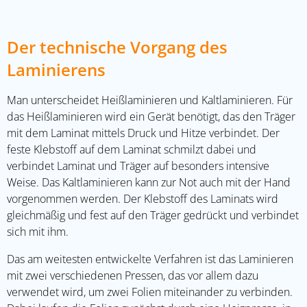
Der technische Vorgang des
Laminierens
Man unterscheidet Heißlaminieren und Kaltlaminieren. Für
das Heißlaminieren wird ein Gerät benötigt, das den Träger
mit dem Laminat mittels Druck und Hitze verbindet. Der
feste Klebstoff auf dem Laminat schmilzt dabei und
verbindet Laminat und Träger auf besonders intensive
Weise. Das Kaltlaminieren kann zur Not auch mit der Hand
vorgenommen werden. Der Klebstoff des Laminats wird
gleichmäßig und fest auf den Träger gedrückt und verbindet
sich mit ihm.
Das am weitesten entwickelte Verfahren ist das Laminieren
mit zwei verschiedenen Pressen, das vor allem dazu
verwendet wird, um zwei Folien miteinander zu verbinden.