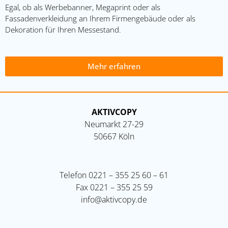
Egal, ob als Werbebanner, Megaprint oder als
Fassadenverkleidung an Ihrem Firmengebäude oder als
Dekoration für Ihren Messestand.
Mehr erfahren
AKTIVCOPY
Neumarkt 27-29
50667 Köln
Telefon
0221 – 355 25 60 – 61
Fax
0221 – 355 25 59
info@aktivcopy.de