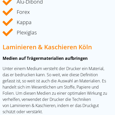
Alu-Dibond
Forex
Kappa
Plexiglas
Laminieren & Kaschieren Köln
Medien auf Trägermaterialien aufbringen
Unter einem Medium versteht der Drucker ein Material,
das er bedrucken kann. So weit, wie diese Definition
gefasst ist, so weit ist auch die Auswahl an Materialien. Es
handelt sich im Wesentlichen um Stoffe, Papiere und
Folien. Um diesen Medien zu einer optimalen Wirkung zu
verhelfen, verwendet der Drucker die Techniken
von
Laminieren & Kaschieren
, indem er das Druckgut
schützt oder verstärkt.