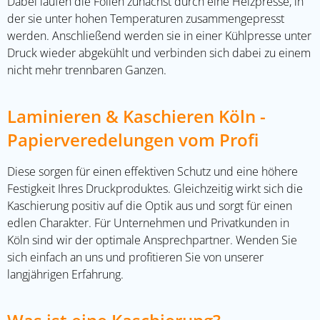
Dabei laufen die Folien zunächst durch eine Heizpresse, in
der sie unter hohen Temperaturen zusammengepresst
werden. Anschließend werden sie in einer Kühlpresse unter
Druck wieder abgekühlt und verbinden sich dabei zu einem
nicht mehr trennbaren Ganzen.
Laminieren & Kaschieren Köln -
Papierveredelungen vom Profi
Diese sorgen für einen effektiven Schutz und eine höhere
Festigkeit Ihres Druckproduktes. Gleichzeitig wirkt sich die
Kaschierung positiv auf die Optik aus und sorgt für einen
edlen Charakter. Für Unternehmen und Privatkunden in
Köln sind wir der optimale Ansprechpartner. Wenden Sie
sich einfach an uns und profitieren Sie von unserer
langjährigen Erfahrung.