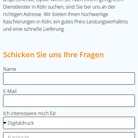
Dienstleister in Köln suchen, sind Sie bei uns an der
richtigen Adresse. Wir bieten Ihnen hochwertige
Kaschierungen in Köln, ein gutes Preis-Leistungsverhältnis
und eine schnelle Lieferung.
Schicken Sie uns Ihre Fragen
Name
E-Mail
Ich interessiere mich für