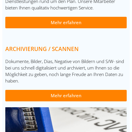
Dienstleistungen rund um den Plan. Unsere Mitarbeiter
bieten Ihnen qualitativ hochwertigen Service.
Mehr erfahren
ARCHIVIERUNG / SCANNEN
Dokumente, Bilder, Dias, Negative von Bildern und S/W- sind
bei uns schnell digitalisiert und archiviert, um Ihnen so die
Möglichkeit zu geben, noch lange Freude an Ihren Daten zu
haben.
Mehr erfahren