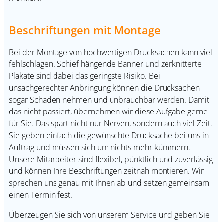
Beschriftungen mit Montage
Bei der Montage von hochwertigen Drucksachen kann viel
fehlschlagen. Schief hängende Banner und zerknitterte
Plakate sind dabei das geringste Risiko. Bei
unsachgerechter Anbringung können die Drucksachen
sogar Schaden nehmen und unbrauchbar werden. Damit
das nicht passiert, übernehmen wir diese Aufgabe gerne
für Sie. Das spart nicht nur Nerven, sondern auch viel Zeit.
Sie geben einfach die gewünschte Drucksache bei uns in
Auftrag und müssen sich um nichts mehr kümmern.
Unsere Mitarbeiter sind flexibel, pünktlich und zuverlässig
und können Ihre Beschriftungen zeitnah montieren. Wir
sprechen uns genau mit Ihnen ab und setzen gemeinsam
einen Termin fest.
Überzeugen Sie sich von unserem Service und geben Sie