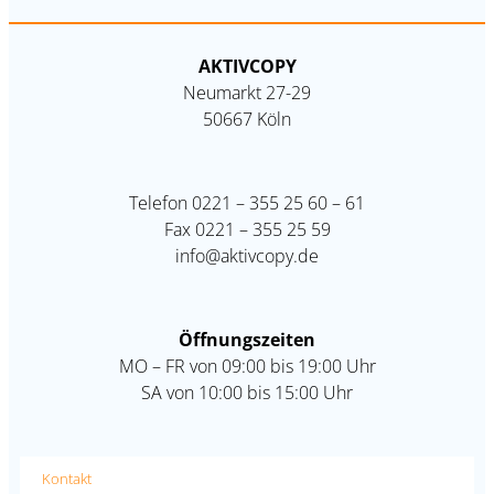
AKTIVCOPY
Neumarkt 27-29
50667 Köln
Telefon
0221 – 355 25 60 – 61
Fax
0221 – 355 25 59
info@aktivcopy.de
Öffnungszeiten
MO – FR von 09:00 bis 19:00 Uhr
SA von 10:00 bis 15:00 Uhr
Kontakt