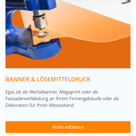
BANNER & LÖSEMITTELDRUCK
Egal, ob als Werbebanner, Megaprint oder als
Fassadenverkleidung an Ihrem Firmengebäude oder als
Dekoration für Ihren Messestand.
Mehr erfahren