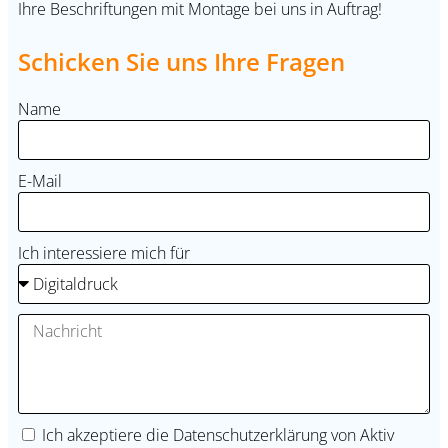
Ihre Beschriftungen mit Montage bei uns in Auftrag!
Schicken Sie uns Ihre Fragen
Name
E-Mail
Ich interessiere mich für
Ich akzeptiere die
Datenschutzerklärung
von Aktiv