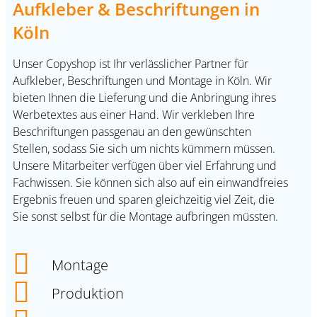
Aufkleber & Beschriftungen in
Köln
Unser Copyshop ist Ihr verlässlicher Partner für
Aufkleber,
Beschriftungen und Montage in Köln
. Wir
bieten Ihnen die Lieferung und die Anbringung ihres
Werbetextes aus einer Hand. Wir verkleben Ihre
Beschriftungen passgenau an den gewünschten
Stellen, sodass Sie sich um nichts kümmern müssen.
Unsere Mitarbeiter verfügen über viel Erfahrung und
Fachwissen. Sie können sich also auf ein einwandfreies
Ergebnis freuen und sparen gleichzeitig viel Zeit, die
Sie sonst selbst für die Montage aufbringen müssten.
Montage
Produktion