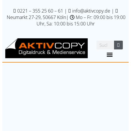
0221 – 355 25 60 – 61
|
info@aktivcopy.de
|
Neumarkt 27-29, 50667 Köln
|
Mo – Fr: 09:00 bis 19:00
Uhr, Sa: 10:00 bis 15:00 Uhr