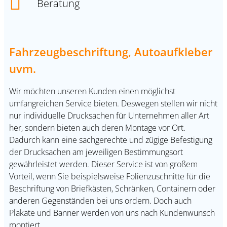
Beratung
Fahrzeugbeschriftung, Autoaufkleber
uvm.
Wir möchten unseren Kunden einen möglichst
umfangreichen Service bieten. Deswegen stellen wir nicht
nur individuelle Drucksachen für Unternehmen aller Art
her, sondern bieten auch deren Montage vor Ort.
Dadurch kann eine sachgerechte und zügige Befestigung
der Drucksachen am jeweiligen Bestimmungsort
gewährleistet werden. Dieser Service ist von großem
Vorteil, wenn Sie beispielsweise Folienzuschnitte für die
Beschriftung von Briefkästen, Schränken, Containern oder
anderen Gegenständen bei uns ordern. Doch auch
Plakate und Banner werden von uns nach Kundenwunsch
montiert.